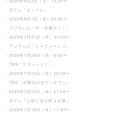
・2025年8月2日（土）13:30〜
日テレ『キントレ』
・2025年8月1日（金）20:00〜
フジテレビ『ザ・共通テン！』
・2025年7月31日（木）23:00〜
フジテレビ『トークィーンズ』
・2025年7月28日（月）8:00〜
TBS『ラヴィット！』
・2025年7月23日（水）22:00〜
TBS『水曜日のダウンタウン』
・2025年7月23日（水）21:00〜
日テレ『上田と女が吠える夜』
・2025年7月16日（水）11:50〜