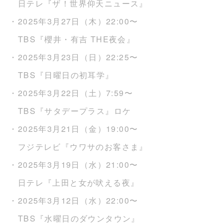
日テレ『ザ！世界仰天ニュース』
・2025年3月27日（木）22:00〜
TBS『櫻井・有吉 THE夜会』
・2025年3月23日（日）22:25〜
TBS『日曜日の初耳学』
・2025年3月22日（土）7:59〜
TBS『サタデープラス』ロケ
・2025年3月21日（金）19:00〜
フジテレビ『ウワサのお客さま』
・2025年3月19日（水）21:00〜
日テレ『上田と女が吠える夜』
・2025年3月12日（水）22:00〜
TBS『水曜日のダウンタウン』