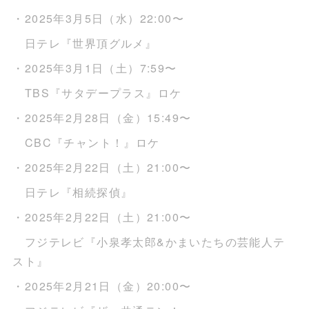
・2025年3月5日（水）22:00〜
日テレ『世界頂グルメ』
・2025年3月1日（土）7:59〜
TBS『サタデープラス』ロケ
・2025年2月28日（金）15:49〜
CBC『チャント！』ロケ
・2025年2月22日（土）21:00〜
日テレ『相続探偵』
・2025年2月22日（土）21:00〜
フジテレビ『小泉孝太郎&かまいたちの芸能人テ
スト』
・2025年2月21日（金）20:00〜