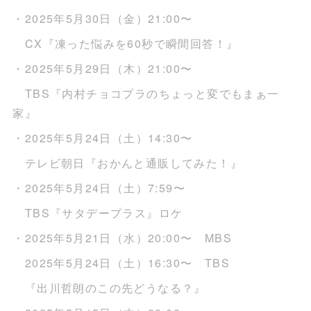
・2025年5月30日（金）21:00〜
CX『凍った悩みを60秒で瞬間回答！』
・2025年5月29日（木）21:00〜
TBS『内村チョコプラのちょっと変でもまぁ一
家』
・2025年5月24日（土）14:30〜
テレビ朝日『おかんと通販してみた！』
・2025年5月24日（土）7:59〜
TBS『サタデープラス』ロケ
・2025年5月21日（水）20:00〜 MBS
2025年5月24日（土）16:30〜 TBS
『出川哲朗のこの先どうなる？』