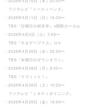
・2025年5月15日（木）23:00〜
フジテレビ『トークィーンズ』
・2025年5月11日（日）15:30〜
TBS『日曜日の初耳学』※関西ローカル
・2025年5月3日（土）7:59〜
TBS『サタデープラス』ロケ
・2025年4月30日（水）22:00〜
TBS『水曜日のダウンタウン』
・2025年4月28日（月）8:00〜
TBS『ラヴィット！』
・2025年4月26日（土）10:25〜
フジテレビ『ミキティダイニング』
・2025年4月25日（金）19:55〜