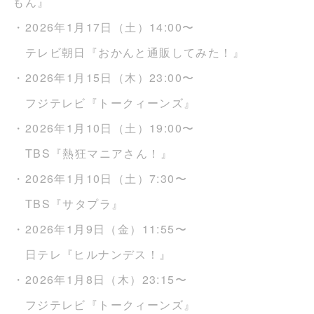
もん』
・2026年1月17日（土）14:00〜
テレビ朝日『おかんと通販してみた！』
・2026年1月15日（木）23:00〜
フジテレビ『トークィーンズ』
・2026年1月10日（土）19:00〜
TBS『熱狂マニアさん！』
・2026年1月10日（土）7:30〜
TBS『サタプラ』
・2026年1月9日（金）11:55〜
日テレ『ヒルナンデス！』
・2026年1月8日（木）23:15〜
フジテレビ『トークィーンズ』