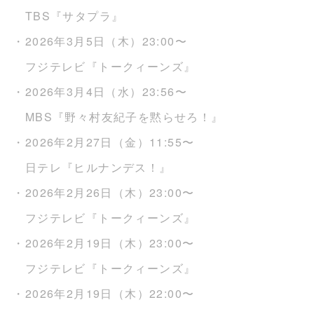
TBS『サタプラ』
・2026年3月5日（木）23:00〜
フジテレビ『トークィーンズ』
・2026年3月4日（水）23:56〜
MBS『野々村友紀子を黙らせろ！』
・2026年2月27日（金）11:55〜
日テレ『ヒルナンデス！』
・2026年2月26日（木）23:00〜
フジテレビ『トークィーンズ』
・2026年2月19日（木）23:00〜
フジテレビ『トークィーンズ』
・2026年2月19日（木）22:00〜