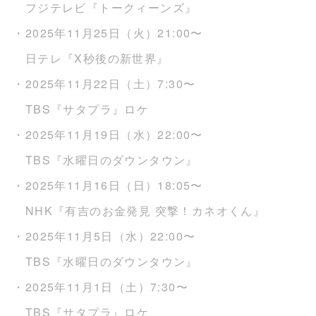
フジテレビ『トークィーンズ』
・2025年11月25日（火）21:00〜
日テレ『X秒後の新世界』
・2025年11月22日（土）7:30〜
TBS『サタプラ』ロケ
・2025年11月19日（水）22:00〜
TBS『水曜日のダウンタウン』
・2025年11月16日（日）18:05〜
NHK『有吉のお金発見 突撃！カネオくん』
・2025年11月5日（水）22:00〜
TBS『水曜日のダウンタウン』
・2025年11月1日（土）7:30〜
TBS『サタプラ』ロケ