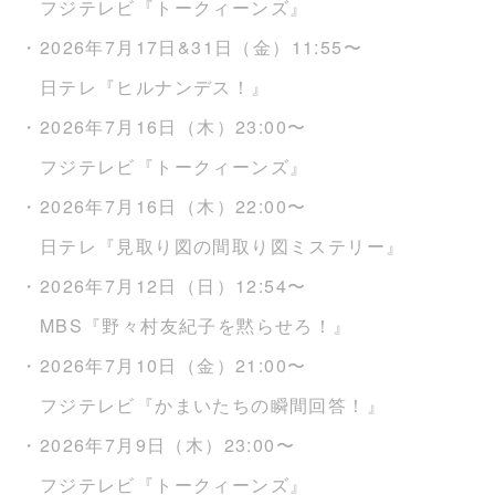
フジテレビ『トークィーンズ』
・2026年7月17日&31日（金）11:55〜
日テレ『ヒルナンデス！』
・2026年7月16日（木）23:00〜
フジテレビ『トークィーンズ』
・2026年7月16日（木）22:00〜
日テレ『見取り図の間取り図ミステリー』
・2026年7月12日（日）12:54〜
MBS『野々村友紀子を黙らせろ！』
・2026年7月10日（金）21:00〜
フジテレビ『かまいたちの瞬間回答！』
・2026年7月9日（木）23:00〜
フジテレビ『トークィーンズ』