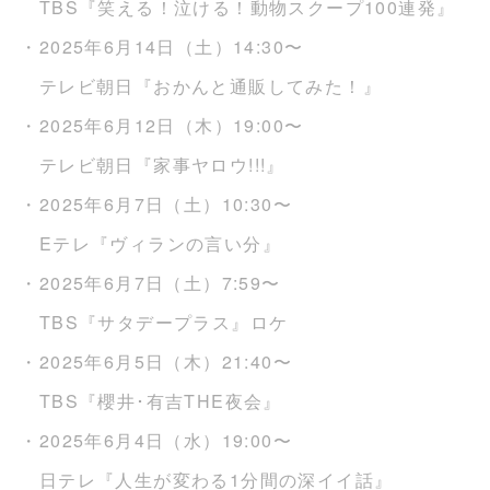
TBS『笑える！泣ける！動物スクープ100連発』
・2025年6月14日（土）14:30〜
テレビ朝日『おかんと通販してみた！』
・2025年6月12日（木）19:00〜
テレビ朝日『家事ヤロウ!!!』
・2025年6月7日（土）10:30〜
Eテレ『ヴィランの言い分』
・2025年6月7日（土）7:59〜
TBS『サタデープラス』ロケ
・2025年6月5日（木）21:40〜
TBS『櫻井･有吉THE夜会』
・2025年6月4日（水）19:00〜
日テレ『人生が変わる1分間の深イイ話』