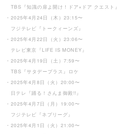
TBS『知識の扉よ開け！ドア×ドア クエスト』
・2025年4月24日（木）23:15〜
フジテレビ『トークィーンズ』
・2025年4月22日（火）23:06〜
テレビ東京『LIFE IS MONEY』
・2025年4月19日（土）7:59〜
TBS『サタデープラス』ロケ
・2025年4月8日（火）20:00〜
日テレ『踊る！さんま御殿!!』
・2025年4月7日（月）19:00〜
フジテレビ『ネプリーグ』
・2025年4月1日（火）21:00〜