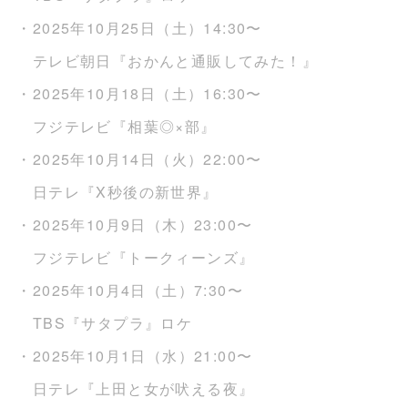
・2025年10月25日（土）14:30〜
テレビ朝日『おかんと通販してみた！』
・2025年10月18日（土）16:30〜
フジテレビ『相葉◎×部』
・2025年10月14日（火）22:00〜
日テレ『X秒後の新世界』
・2025年10月9日（木）23:00〜
フジテレビ『トークィーンズ』
・2025年10月4日（土）7:30〜
TBS『サタプラ』ロケ
・2025年10月1日（水）21:00〜
日テレ『上田と女が吠える夜』