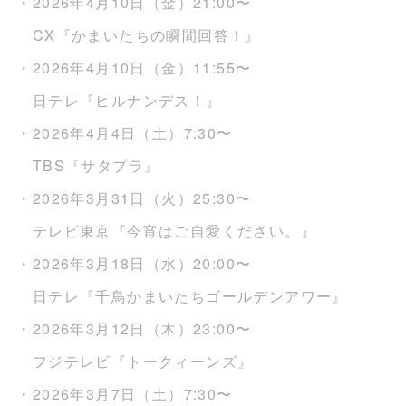
・2026年4月10日（金）21:00〜
CX『かまいたちの瞬間回答！』
・2026年4月10日（金）11:55〜
日テレ『ヒルナンデス！』
・2026年4月4日（土）7:30〜
TBS『サタプラ』
・2026年3月31日（火）25:30〜
テレビ東京『今宵はご自愛ください。』
・2026年3月18日（水）20:00〜
日テレ『千鳥かまいたちゴールデンアワー』
・2026年3月12日（木）23:00〜
フジテレビ『トークィーンズ』
・2026年3月7日（土）7:30〜