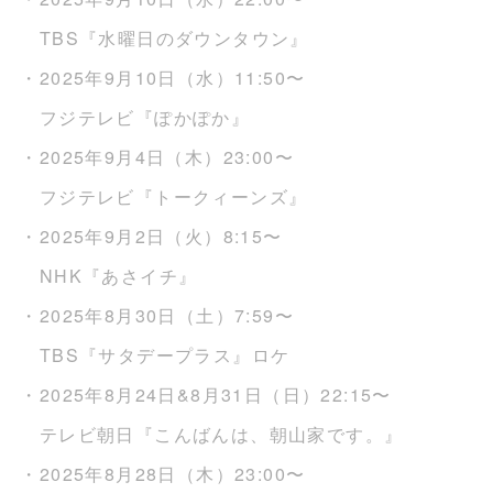
TBS『水曜日のダウンタウン』
・2025年9月10日（水）11:50〜
フジテレビ『ぽかぽか』
・2025年9月4日（木）23:00〜
フジテレビ『トークィーンズ』
・2025年9月2日（火）8:15〜
NHK『あさイチ』
・2025年8月30日（土）7:59〜
TBS『サタデープラス』ロケ
・2025年8月24日&8月31日（日）22:15〜
テレビ朝日『こんばんは、朝山家です。』
・2025年8月28日（木）23:00〜