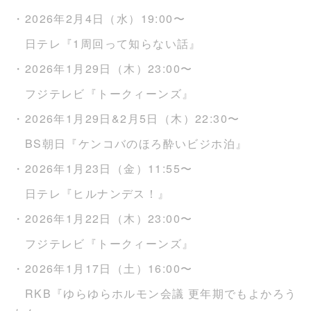
・2026年2月4日（水）19:00〜
日テレ『1周回って知らない話』
・2026年1月29日（木）23:00〜
フジテレビ『トークィーンズ』
・2026年1月29日&2月5日（木）22:30〜
BS朝日『ケンコバのほろ酔いビジホ泊』
・2026年1月23日（金）11:55〜
日テレ『ヒルナンデス！』
・2026年1月22日（木）23:00〜
フジテレビ『トークィーンズ』
・2026年1月17日（土）16:00〜
RKB『ゆらゆらホルモン会議 更年期でもよかろう