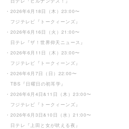
日テレ『ヒルナンデス！』
・2026年6月18日（木）23:00〜
フジテレビ『トークィーンズ』
・2026年6月16日（火）21:00〜
日テレ『ザ！世界仰天ニュース』
・2026年6月11日（木）23:00〜
フジテレビ『トークィーンズ』
・2026年6月7日（日）22:00〜
TBS『日曜日の初耳学』
・2026年6月4日&11日（木）23:00〜
フジテレビ『トークィーンズ』
・2026年6月3日&10日（水）21:00〜
日テレ『上田と女が吠える夜』