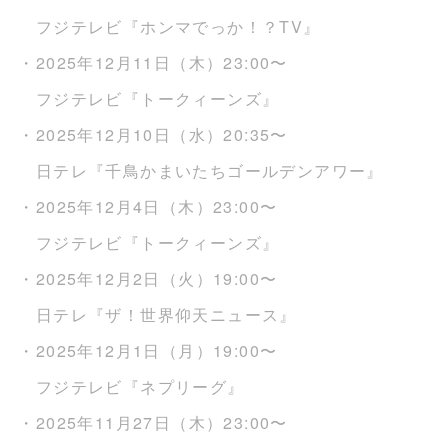
フジテレビ『ホンマでっか！？TV』
・2025年12月11日（木）23:00〜
フジテレビ『トークィーンズ』
・2025年12月10日（水）20:35〜
日テレ『千鳥かまいたちゴールデンアワー』
・2025年12月4日（木）23:00〜
フジテレビ『トークィーンズ』
・2025年12月2日（火）19:00〜
日テレ『ザ！世界仰天ニュース』
・2025年12月1日（月）19:00〜
フジテレビ『ネプリーグ』
・2025年11月27日（木）23:00〜