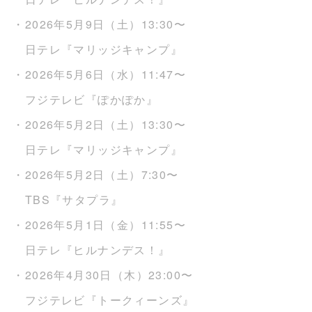
・2026年5月9日（土）13:30〜
日テレ『マリッジキャンプ』
・2026年5月6日（水）11:47〜
フジテレビ『ぽかぽか』
・2026年5月2日（土）13:30〜
日テレ『マリッジキャンプ』
・2026年5月2日（土）7:30〜
TBS『サタプラ』
・2026年5月1日（金）11:55〜
日テレ『ヒルナンデス！』
・2026年4月30日（木）23:00〜
フジテレビ『トークィーンズ』