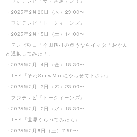
フジテレビ『ザ・共通テン！』
・2025年2月20日（木）23:00〜
フジテレビ『トークィーンズ』
・2025年2月15日（土）14:00〜
テレビ朝日『今田耕司の買うならイマダ「おかん
と通販してみた！』
・2025年2月14日（金）18:30〜
TBS『それSnowManにやらせて下さい』
・2025年2月13日（木）23:00〜
フジテレビ『トークィーンズ』
・2025年2月12日（水）18:30〜
TBS『世界くらべてみたら』
・2025年2月8日（土）7:59〜