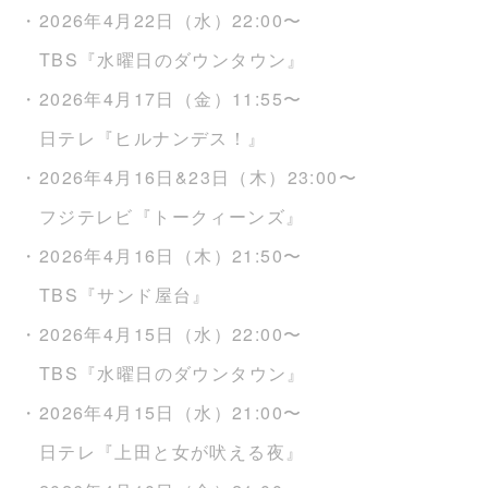
・2026年4月22日（水）22:00〜
TBS『水曜日のダウンタウン』
・2026年4月17日（金）11:55〜
日テレ『ヒルナンデス！』
・2026年4月16日&23日（木）23:00〜
フジテレビ『トークィーンズ』
・2026年4月16日（木）21:50〜
TBS『サンド屋台』
・2026年4月15日（水）22:00〜
TBS『水曜日のダウンタウン』
・2026年4月15日（水）21:00〜
日テレ『上田と女が吠える夜』