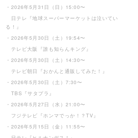
・2026年5月31日（日）15:00〜
日テレ『地球スーパーマーケットは泣いてい
る！』
・2026年5月30日（土）19:54〜
テレビ大阪『誰も知らんキング』
・2026年5月30日（土）14:30〜
テレビ朝日『おかんと通販してみた！』
・2026年5月30日（土）7:30〜
TBS『サタプラ』
・2026年5月27日（水）21:00〜
フジテレビ『ホンマでっか！？TV』
・2026年5月15日（金）11:55〜
日テレ『ヒルナンデス！』