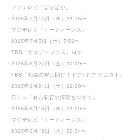
フジテレビ『ぽかぽか』
・2025年7月10日（木）23:15〜
フジテレビ『トークィーンズ』
・2025年7月5日（土）7:59〜
TBS『サタデープラス』ロケ
・2025年6月27日（金）20:00〜
TBS『知識の扉よ開け！ドア×ドア クエスト』
・2025年6月21日（土）22:00〜
日テレ『有吉弘行の深淵をのぞく』
・2025年6月19日（木）23:00〜
フジテレビ『トークィーンズ』
・2025年6月18日（水）20:54〜