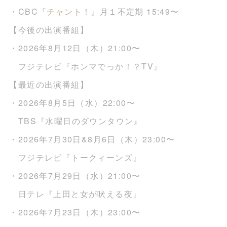
・CBC『
チャント！
』月１不定期 15:49〜
【今後の出演番組】
・2026年8月12日（木）21:00〜
フジテレビ『ホンマでっか！？TV』
【最近の出演番組】
・2026年8月5日（水）22:00〜
TBS『水曜日のダウンタウン』
・2026年7月30日&8月6日（木）23:00〜
フジテレビ『トークィーンズ』
・2026年7月29日（水）21:00〜
日テレ『上田と女が吠える夜』
・2026年7月23日（木）23:00〜