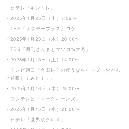
日テレ『キントレ』
・2025年1月25日（土）7:59〜
TBS『サタデープラス』ロケ
・2025年1月23日（木）20:00〜
TBS『週刊さんまとマツコ特大号』
・2025年1月18日（土）14:00〜
テレビ朝日『今田耕司の買うならイマダ「おかん
と通販してみた！」』
・2025年1月16日（木）23:00〜
フジテレビ『トークィーンズ』
・2025年1月15日（水）21:00〜
日テレ『世界頂グルメ』