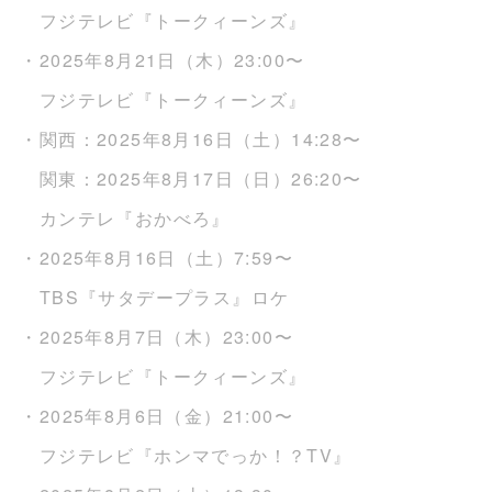
フジテレビ『トークィーンズ』
・2025年8月21日（木）23:00〜
フジテレビ『トークィーンズ』
・関西：2025年8月16日（土）14:28〜
関東：2025年8月17日（日）26:20〜
カンテレ『おかべろ』
・2025年8月16日（土）7:59〜
TBS『サタデープラス』ロケ
・2025年8月7日（木）23:00〜
フジテレビ『トークィーンズ』
・2025年8月6日（金）21:00〜
フジテレビ『ホンマでっか！？TV』