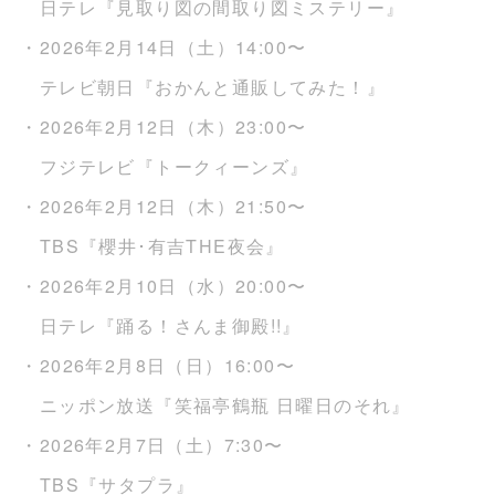
日テレ『見取り図の間取り図ミステリー』
・2026年2月14日（土）14:00〜
テレビ朝日『おかんと通販してみた！』
・2026年2月12日（木）23:00〜
フジテレビ『トークィーンズ』
・2026年2月12日（木）21:50〜
TBS『櫻井･有吉THE夜会』
・2026年2月10日（水）20:00〜
日テレ『踊る！さんま御殿!!』
・2026年2月8日（日）16:00〜
ニッポン放送『笑福亭鶴瓶 日曜日のそれ』
・2026年2月7日（土）7:30〜
TBS『サタプラ』