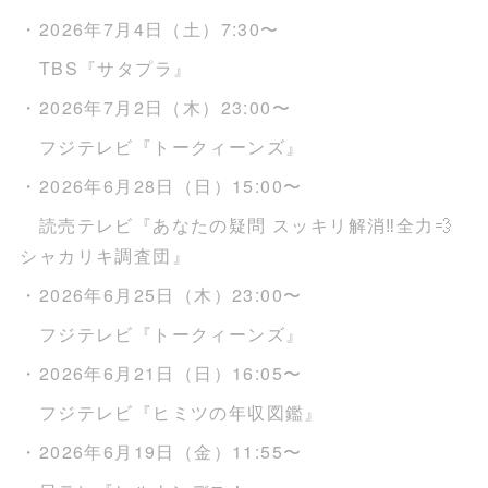
・2026年7月4日（土）7:30〜
TBS『サタプラ』
・2026年7月2日（木）23:00〜
フジテレビ『トークィーンズ』
・2026年6月28日（日）15:00〜
読売テレビ『あなたの疑問 スッキリ解消‼全力💨
シャカリキ調査団』
・2026年6月25日（木）23:00〜
フジテレビ『トークィーンズ』
・2026年6月21日（日）16:05〜
フジテレビ『ヒミツの年収図鑑』
・2026年6月19日（金）11:55〜