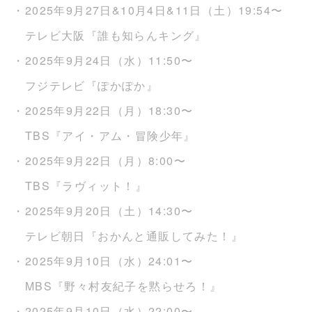
・2025年9月27日&10月4日&11日（土）19:54〜
テレビ大阪『誰も知らんキング』
・2025年9月24日（水）11:50〜
フジテレビ『ぽかぽか』
・2025年9月22日（月）18:30〜
TBS『アイ・アム・冒険少年』
・2025年9月22日（月）8:00〜
TBS『ラヴィット！』
・2025年9月20日（土）14:30〜
テレビ朝日『おかんと通販してみた！』
・2025年9月10日（水）24:01〜
MBS『野々村友紀子を黙らせろ！』
・2025年9月10日（水）22:00〜