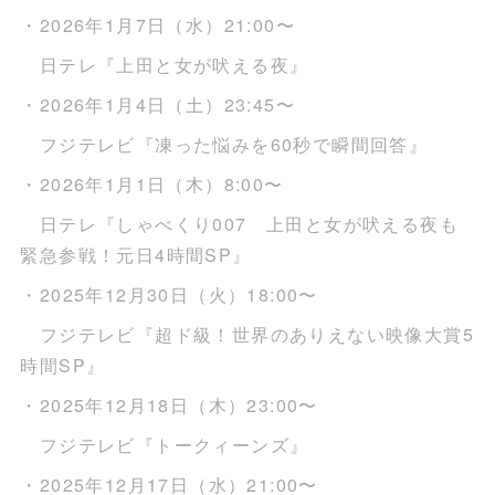
・2026年1月7日（水）21:00〜
日テレ『上田と女が吠える夜』
・2026年1月4日（土）23:45〜
フジテレビ『凍った悩みを60秒で瞬間回答』
・2026年1月1日（木）8:00〜
日テレ『しゃべくり007 上田と女が吠える夜も
緊急参戦！元日4時間SP』
・2025年12月30日（火）18:00〜
フジテレビ『超ド級！世界のありえない映像大賞5
時間SP』
・2025年12月18日（木）23:00〜
フジテレビ『トークィーンズ』
・2025年12月17日（水）21:00〜