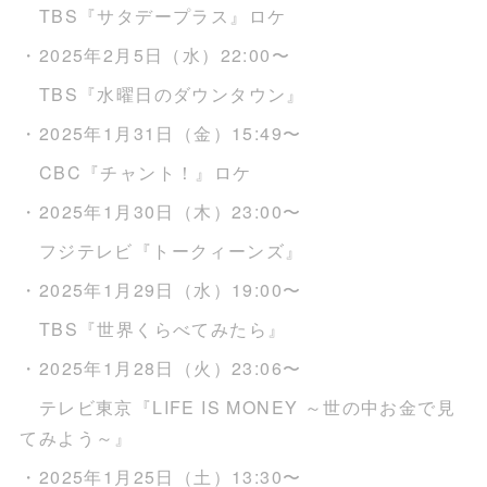
TBS『サタデープラス』ロケ
・2025年2月5日（水）22:00〜
TBS『水曜日のダウンタウン』
・2025年1月31日（金）15:49〜
CBC『チャント！』ロケ
・2025年1月30日（木）23:00〜
フジテレビ『トークィーンズ』
・2025年1月29日（水）19:00〜
TBS『世界くらべてみたら』
・2025年1月28日（火）23:06〜
テレビ東京『LIFE IS MONEY ～世の中お金で見
てみよう～』
・2025年1月25日（土）13:30〜