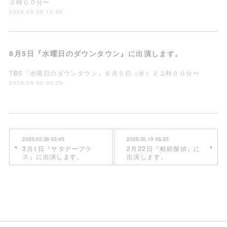
３時００分〜
2026.08.06 12:00
8月5日『水曜日のダウンタウン』に出演します。
TBS『水曜日のダウンタウン』８月５日（水）２２時００分〜
2026.08.02 03:20
2025.02.26 03:45
2025.02.19 06:20
3月1日『サタデープラ
2月22日『相続探偵』に
ス』に出演します。
出演します。