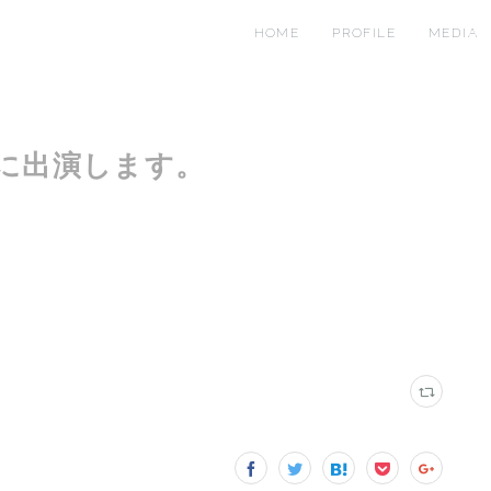
HOME
PROFILE
MEDIA
』に出演します。