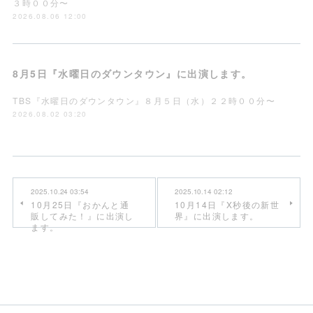
３時００分〜
2026.08.06 12:00
8月5日『水曜日のダウンタウン』に出演します。
TBS『水曜日のダウンタウン』８月５日（水）２２時００分〜
2026.08.02 03:20
2025.10.24 03:54
2025.10.14 02:12
10月25日『おかんと通
10月14日『X秒後の新世
販してみた！』に出演し
界』に出演します。
ます。