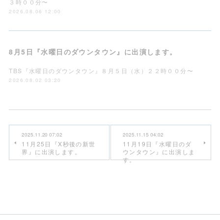
３時００分〜
2026.08.06 12:00
8月5日『水曜日のダウンタウン』に出演します。
TBS『水曜日のダウンタウン』８月５日（水）２２時００分〜
2026.08.02 03:20
2025.11.20 07:02
2025.11.15 04:02
11月25日『X秒後の新世
11月19日『水曜日のダ
界』に出演します。
ウンタウン』に出演しま
す。