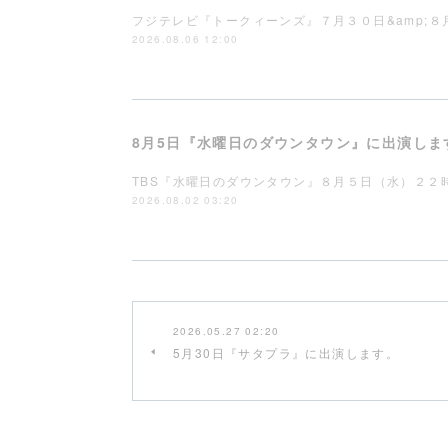
フジテレビ『トークィーンズ』７月３０日&amp;
2026.08.06 12:00
8月5日『水曜日のダウンタウン』に出演しま
TBS『水曜日のダウンタウン』８月５日（水）２２
2026.08.02 03:20
2026.05.27 02:20
5月30日『サタプラ』に出演します。