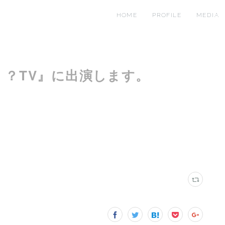
HOME
PROFILE
MEDIA
！？TV』に出演します。