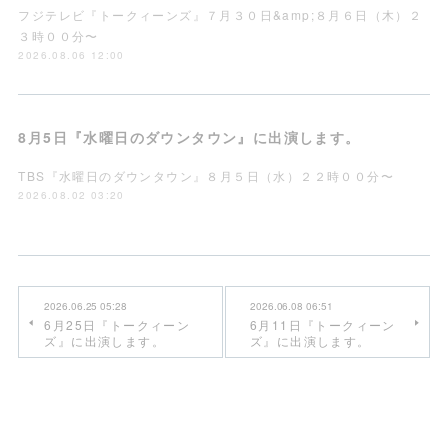
フジテレビ『トークィーンズ』７月３０日&amp;８月６日（木）２
３時００分〜
2026.08.06 12:00
8月5日『水曜日のダウンタウン』に出演します。
TBS『水曜日のダウンタウン』８月５日（水）２２時００分〜
2026.08.02 03:20
2026.06.25 05:28
2026.06.08 06:51
6月25日『トークィーン
6月11日『トークィーン
ズ』に出演します。
ズ』に出演します。